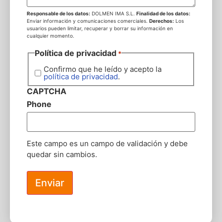
Responsable de los datos:
DOLMEN IMA S.L.
Finalidad de los datos:
Enviar información y comunicaciones comerciales.
Derechos:
Los
usuarios pueden limitar, recuperar y borrar su información en
cualquier momento.
Política de privacidad
*
Confirmo que he leído y acepto la
política de privacidad
.
CAPTCHA
Phone
Este campo es un campo de validación y debe
quedar sin cambios.