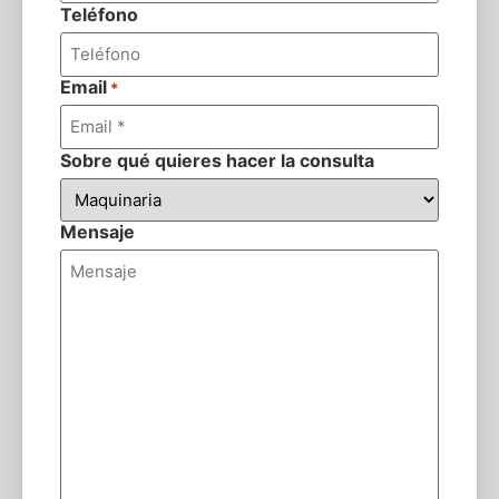
Teléfono
Email
*
Sobre qué quieres hacer la consulta
Mensaje