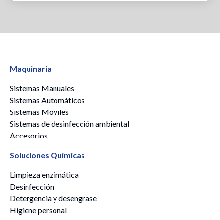
Maquinaria
Sistemas Manuales
Sistemas Automáticos
Sistemas Móviles
Sistemas de desinfección ambiental
Accesorios
Soluciones Químicas
Limpieza enzimática
Desinfección
Detergencia y desengrase
Higiene personal