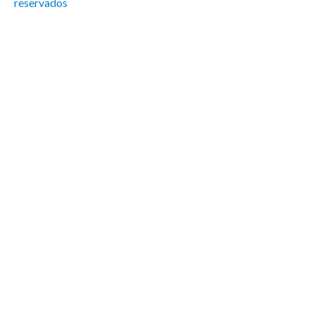
reservados