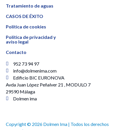
Tratamiento de aguas
CASOS DE ÉXITO
Política de cookies
Política de privacidad y
aviso legal
Contacto
952 73 94 97
info@dolmenima.com
Edificio BIC EURONOVA
Avda Juan López Peñalver 21 , MODULO 7
29590 Málaga
Dolmen ima
Copyright © 2026 Dolmen Ima | Todos los derechos